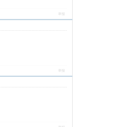
举报
举报