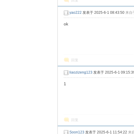
回复
yao222
发表于 2025-6-1 08:43:50
来自
ok
回复
liaozizeng123
发表于 2025-6-1 09:15:3
1
回复
Soon123
发表于 2025-6-1 11:54:22
来