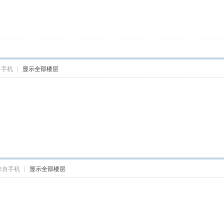
自手机
|
显示全部楼层
来自手机
|
显示全部楼层