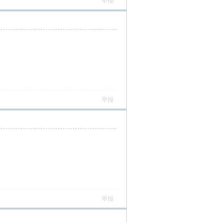
举报
举报
举报