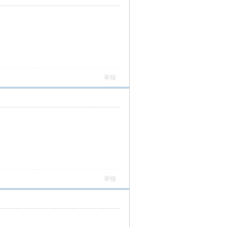
举报
举报