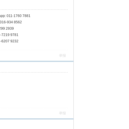
App: 011-1760 7881
016-934 8562
299 2939
-7219 9781
-6207 9232
举报
举报