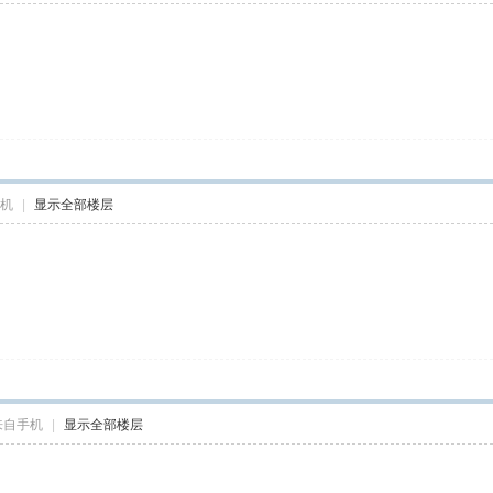
机
|
显示全部楼层
来自手机
|
显示全部楼层