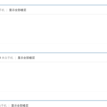
手机
|
显示全部楼层
9
来自手机
|
显示全部楼层
自手机
|
显示全部楼层