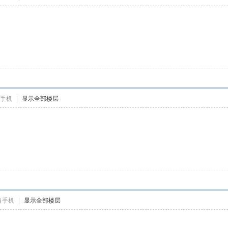
手机
|
显示全部楼层
自手机
|
显示全部楼层