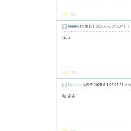
回复
AppleGTX
发表于 2025-6-1 04:50:41
|
Uuu
回复
Immortal
发表于 2025-6-1 06:07:21
来
哇 谢谢