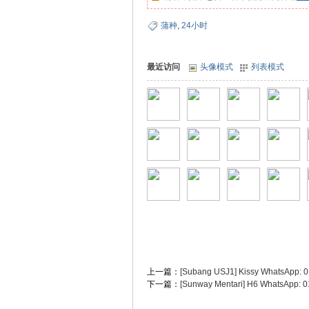
蒲种
,
24小时
松
最近访问
头像模式
列表模式
网
上一篇：
[Subang USJ1] Kissy WhatsApp: 
下一篇：
[Sunway Mentari] H6 WhatsApp: 