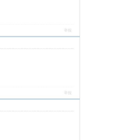
举报
举报