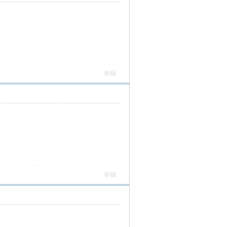
举报
举报