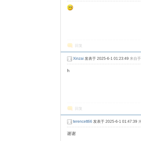
回复
Xinzai
发表于 2025-6-1 01:23:49
来自手
h
回复
terencett66
发表于 2025-6-1 01:47:39
谢谢