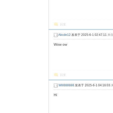
回复
Abcde12
发表于 2025-6-1 02:47:11
来
Wow ow
回复
Will888888
发表于 2025-6-1 04:16:03
Hi