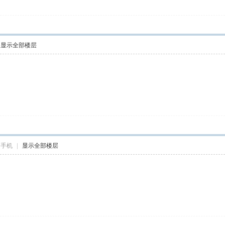
显示全部楼层
自手机
|
显示全部楼层