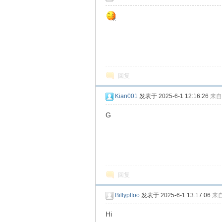
回复
Kian001
发表于 2025-6-1 12:16:26
来自
G
回复
Billyplfoo
发表于 2025-6-1 13:17:06
来
Hi