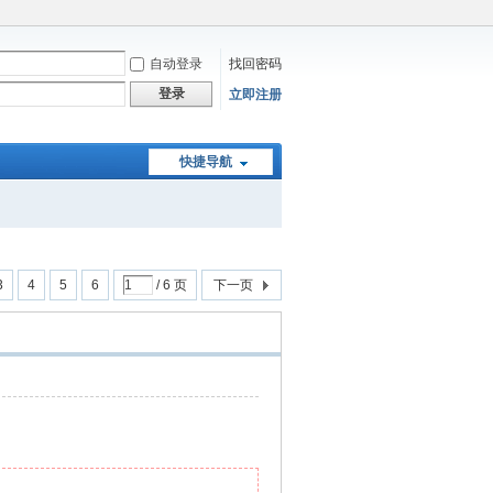
自动登录
找回密码
登录
立即注册
快捷导航
3
4
5
6
/ 6 页
下一页