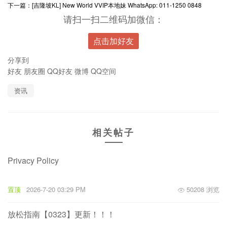
下一篇：
[吉隆坡KL] New World VVIP本地妹 WhatsApp: 011-1250 0848
请扫一扫二维码加微信：
点击加好友
分享到
好友
朋友圈
QQ好友
微博
QQ空间
资讯
相关帖子
Privacy Policy
置顶
2026-7-20 03:29 PM
50208 浏览
放松指南【0323】更新！！！