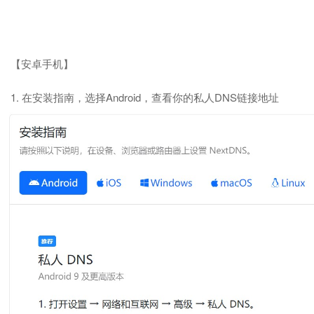
【安卓手机】
1. 在安装指南，选择Android，查看你的私人DNS链接地址