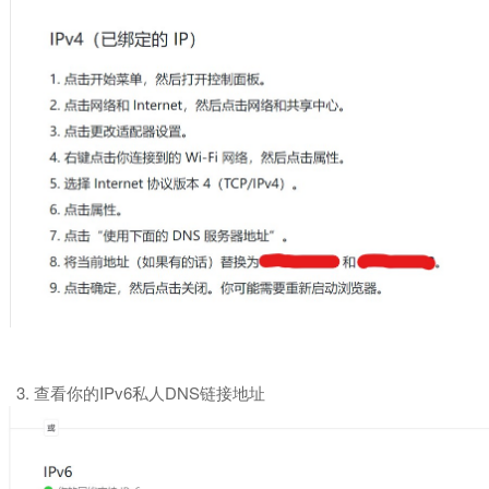
3. 查看你的IPv6私人DNS链接地址