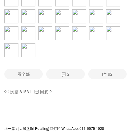
看全部
2
92
浏览 81531
回复 2
上一篇：
[大城堡Sri Petaling] 红灯区 WhatsApp: 011-6575 1028