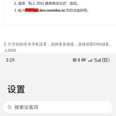
2. 打开你的安卓手机设置，选择更多链接，选择加密DNS或私
人DNS