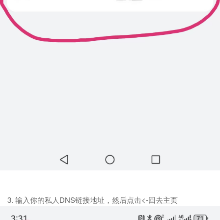
3. 输入你的私人DNS链接地址，然后点击<-回去主页