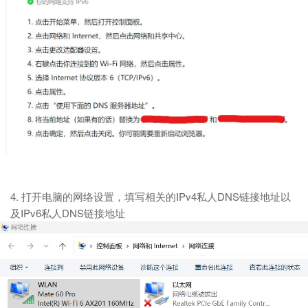
4. 打开电脑的网络设置，填写相关的IPv4私人DNS链接地址以
及IPv6私人DNS链接地址