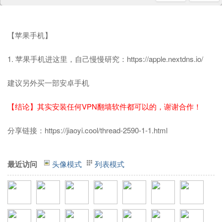
【苹果手机】
1. 苹果手机进这里，自己慢慢研究：
https://apple.nextdns.io/
建议另外买一部安卓手机
【结论】其实安装任何VPN翻墙软件都可以的，谢谢合作！
分享链接：
https://jiaoyi.cool/thread-2590-1-1.html
最近访问
头像模式
列表模式