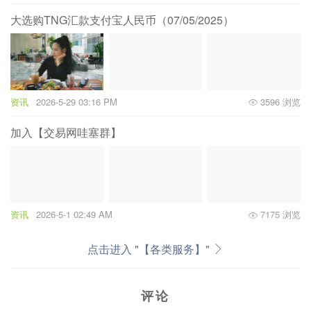
大选购TNG汇款支付宝人民币（07/05/2025）
资讯
2026-5-29 03:16 PM
3596 浏览
加入【交易网哇塞群】
资讯
2026-5-1 02:49 AM
7175 浏览
点击进入 "【各类服务】"
评论