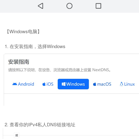
【Windows电脑】
1. 在安装指南，选择Windows
2. 查看你的IPv4私人DNS链接地址