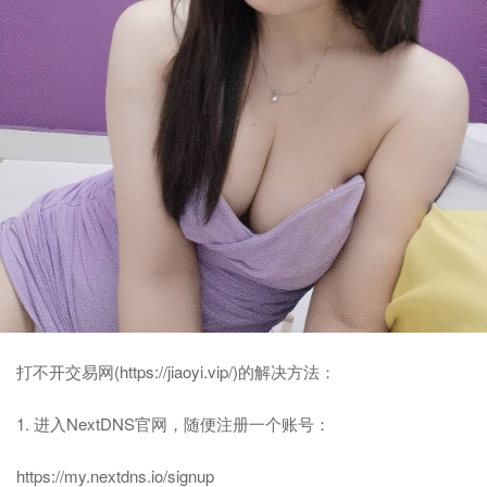
打不开交易网(
https://jiaoyi.vip/
)的解决方法：
1. 进入NextDNS官网，随便注册一个账号：
https://my.nextdns.io/signup