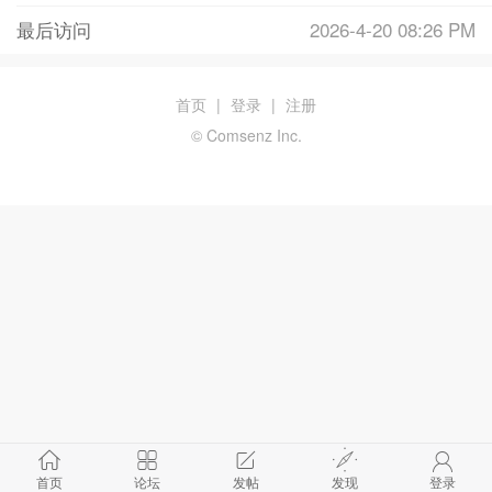
最后访问
2026-4-20 08:26 PM
首页
|
登录
|
注册
© Comsenz Inc.
首页
论坛
发帖
发现
登录