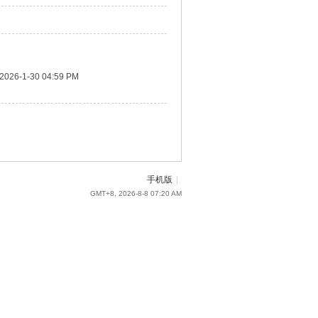
2026-1-30 04:59 PM
手机版
|
GMT+8, 2026-8-8 07:20 AM