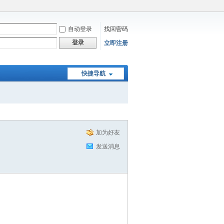
自动登录
找回密码
登录
立即注册
快捷导航
加为好友
发送消息