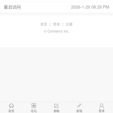
最后访问
2026-1-29 08:28 PM
首页
|
登录
|
注册
© Comsenz Inc.
首页
论坛
发帖
发现
登录