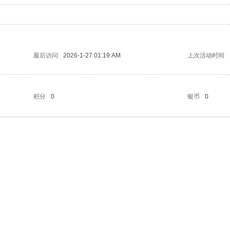
最后访问
2026-1-27 01:19 AM
上次活动时间
积分
0
银币
0