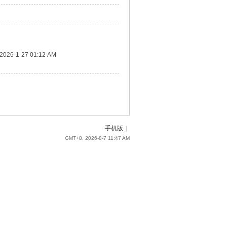
2026-1-27 01:12 AM
手机版
|
GMT+8, 2026-8-7 11:47 AM