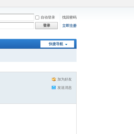
自动登录
找回密码
登录
立即注册
快捷导航
加为好友
发送消息