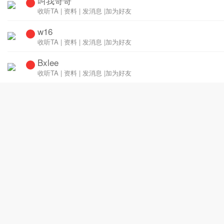
叫我哥哥
收听TA
|
资料
|
发消息
|
加为好友
w16
收听TA
|
资料
|
发消息
|
加为好友
Bxlee
收听TA
|
资料
|
发消息
|
加为好友